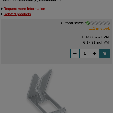
Request more information
Related products
Current status
:
1 in stock
€ 14,80 excl. VAT
€ 17,91
incl. VAT