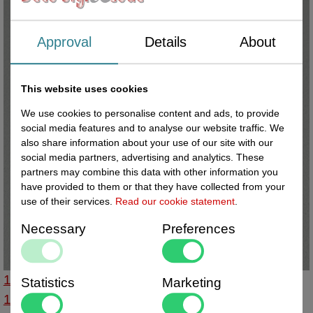
Approval
Details
About
This website uses cookies
We use cookies to personalise content and ads, to provide
social media features and to analyse our website traffic. We
also share information about your use of our site with our
social media partners, advertising and analytics. These
partners may combine this data with other information you
have provided to them or that they have collected from your
use of their services.
Read our cookie statement
.
Necessary
Preferences
14332517 - Standaardje afm 38x60 mm schuin
Statistics
Marketing
100st