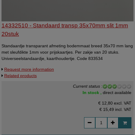
14332510 - Standaard transp 35x70mm slit 1mm
20stuk
Standaardje transparant afmeting bodemmaat breed 35x70 mm lang
met sleufdikte 1mm voor prijskaartjes. Per zakje van 20 stuks.
Universeelstandaardje, kaarthoudertje. Code 833534
Request more information
Related products
Current status
:
In stock ,
direct available
€ 12,80 excl. VAT
€ 15,49
incl. VAT