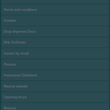
Terms and conditions
Cookies
Drop shipment Deco
DHL GoGreen
Invoice by email
Pictures
Impressum Duitsland
Neutral website
Opening hours
Returns