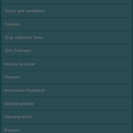
Terms and conditions
Cookies
Drop shipment Deco
DHL GoGreen
Invoice by email
Pictures
Impressum Duitsland
Neutral website
Opening hours
Returns