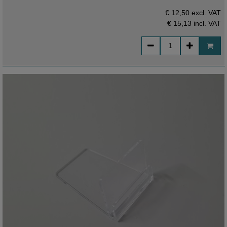
€ 12,50 excl. VAT
€ 15,13
incl. VAT