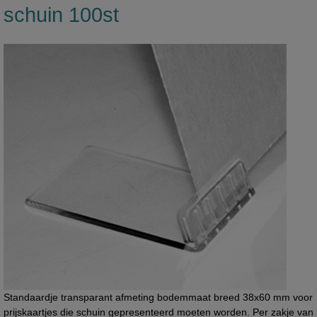
schuin 100st
Standaardje transparant afmeting bodemmaat breed 38x60 mm voor
prijskaartjes die schuin gepresenteerd moeten worden. Per zakje van