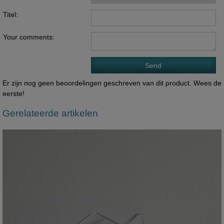
Titel:
Your comments:
Er zijn nog geen beoordelingen geschreven van dit product. Wees de
eerste!
Gerelateerde artikelen