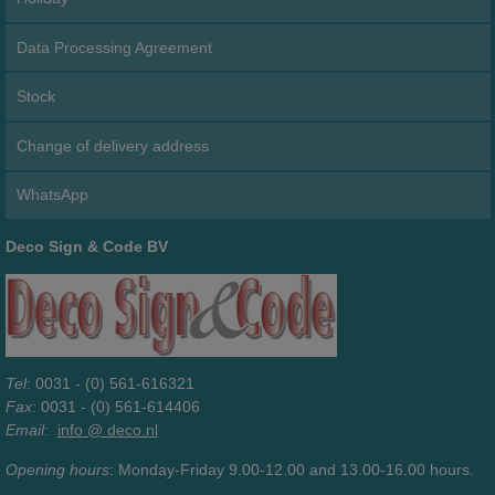
Data Processing Agreement
Stock
Change of delivery address
WhatsApp
Deco Sign & Code BV
Tel
: 0031 - (0) 561-616321
Fax
: 0031 - (0) 561-614406
Email
:
info @ deco.nl
Opening hours
: Monday-Friday 9.00-12.00 and 13.00-16.00 hours.