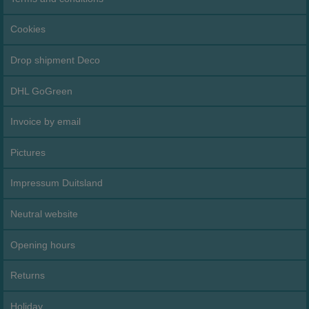
Cookies
Drop shipment Deco
DHL GoGreen
Invoice by email
Pictures
Impressum Duitsland
Neutral website
Opening hours
Returns
Holiday