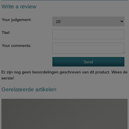
Write a review
Your judgement:
Titel:
Your comments:
Er zijn nog geen beoordelingen geschreven van dit product. Wees de
eerste!
Gerelateerde artikelen