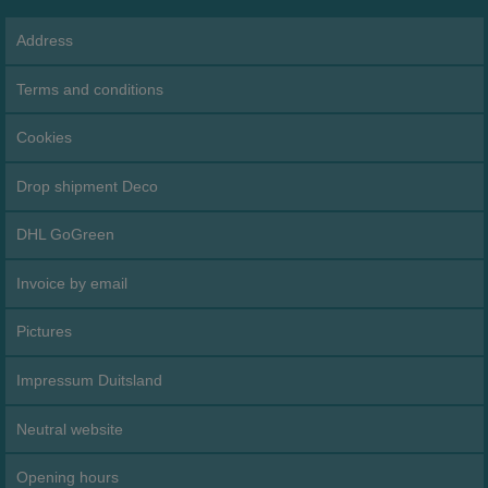
Address
Terms and conditions
Cookies
Drop shipment Deco
DHL GoGreen
Invoice by email
Pictures
Impressum Duitsland
Neutral website
Opening hours