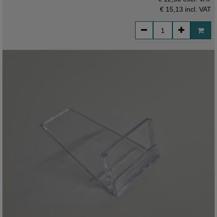
€ 15,13
incl. VAT