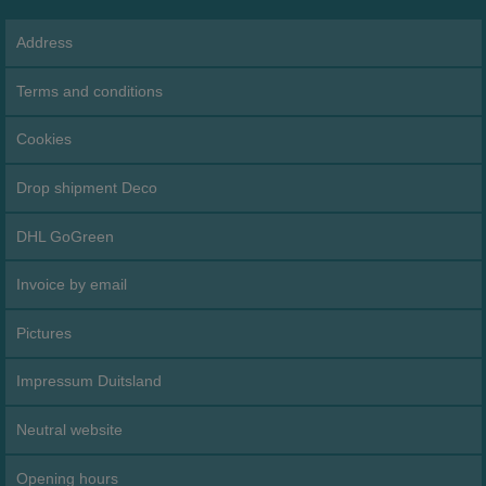
Address
Terms and conditions
Cookies
Drop shipment Deco
DHL GoGreen
Invoice by email
Pictures
Impressum Duitsland
Neutral website
Opening hours