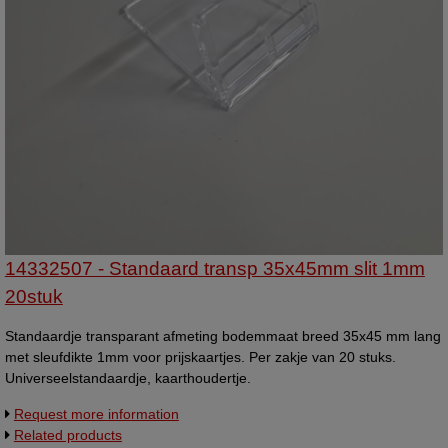
14332507 - Standaard transp 35x45mm slit 1mm
20stuk
Standaardje transparant afmeting bodemmaat breed 35x45 mm lang
met sleufdikte 1mm voor prijskaartjes. Per zakje van 20 stuks.
Universeelstandaardje, kaarthoudertje.
Request more information
Related products