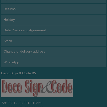
Returns
Holiday
Data Processing Agreement
Stock
Change of delivery address
WhatsApp
Deco Sign & Code BV
Tel
: 0031 - (0) 561-616321