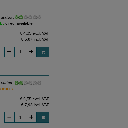
 status
:
k ,
direct available
€ 4,85 excl. VAT
€ 5,87
incl. VAT
 status
:
n stock
€ 6,55 excl. VAT
€ 7,93
incl. VAT