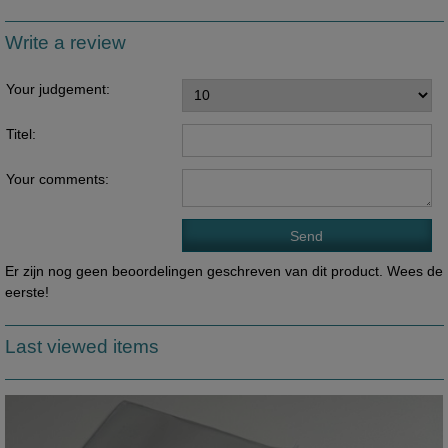
Write a review
Your judgement:
Titel:
Your comments:
Er zijn nog geen beoordelingen geschreven van dit product. Wees de
eerste!
Last viewed items