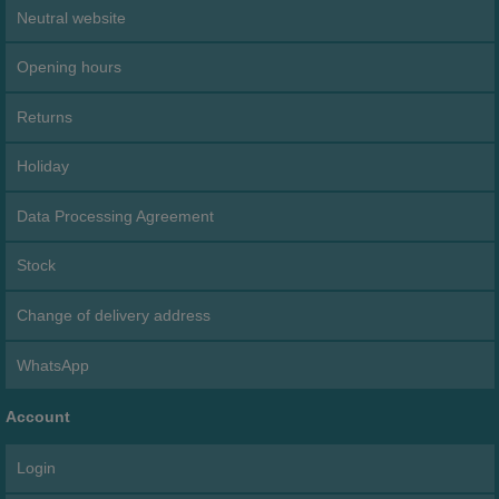
Neutral website
Opening hours
Returns
Holiday
Data Processing Agreement
Stock
Change of delivery address
WhatsApp
Account
Login