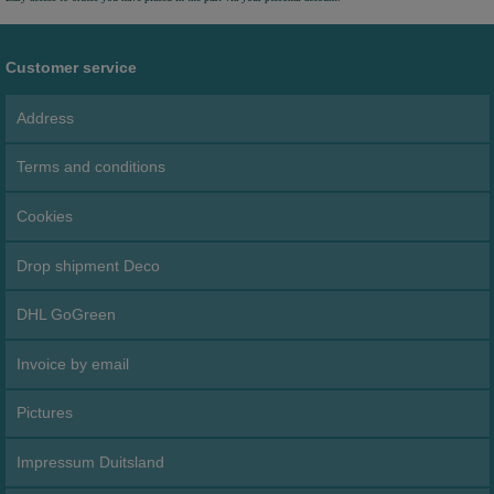
Customer service
Address
Terms and conditions
Cookies
Drop shipment Deco
DHL GoGreen
Invoice by email
Pictures
Impressum Duitsland