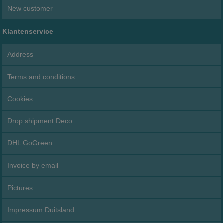
New customer
Klantenservice
Address
Terms and conditions
Cookies
Drop shipment Deco
DHL GoGreen
Invoice by email
Pictures
Impressum Duitsland