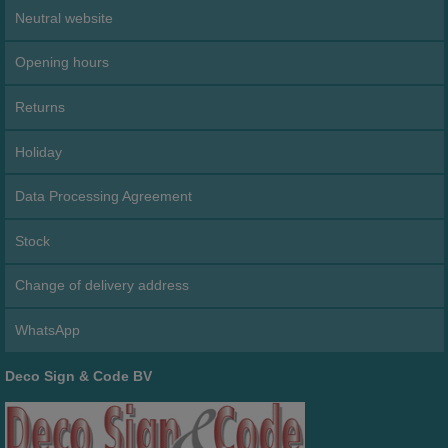
Neutral website
Opening hours
Returns
Holiday
Data Processing Agreement
Stock
Change of delivery address
WhatsApp
Deco Sign & Code BV